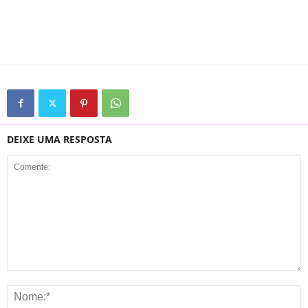
DEIXE UMA RESPOSTA