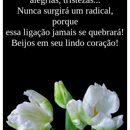
Nunca surgirá um radical,
porque
essa ligação jamais se quebrará!
Beijos em seu lindo coração!