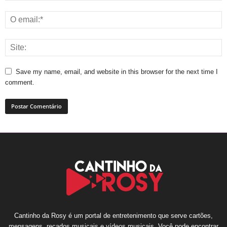
Save my name, email, and website in this browser for the next time I
comment.
Cantinho da Rosy é um portal de entretenimento que serve cartões,
mensagens, recados musicais e vídeos musicais. Você pode encontrar