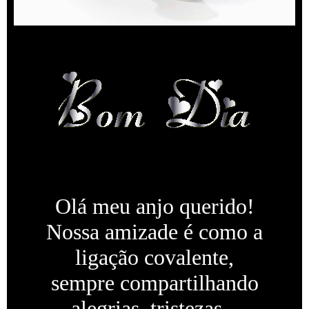
Olá meu anjo querido!
Nossa amizade é como a
ligação covalente,
sempre compartilhando
alegrias, tristezas...