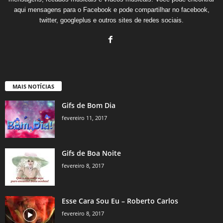
aqui mensagens para o Facebook e pode compartilhar no facebook,
twitter, googleplus e outros sites de redes sociais.
MAIS NOTÍCIAS
Gifs de Bom Dia
fevereiro 11, 2017
Gifs de Boa Noite
fevereiro 8, 2017
Esse Cara Sou Eu – Roberto Carlos
fevereiro 8, 2017