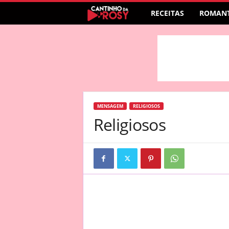
RECEITAS
ROMANT
MENSAGEM
RELIGIOSOS
Religiosos