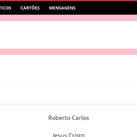
ICOS
CARTÕES
MENSAGENS
Roberto Carlos
Jesus Cristo