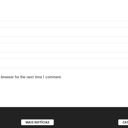
 browser for the next time I comment.
MAIS NOTÍCIAS
CA