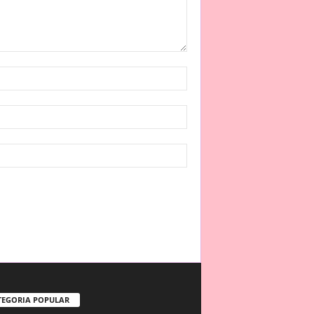
TEGORIA POPULAR