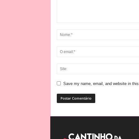
Save my name, email, and website in this