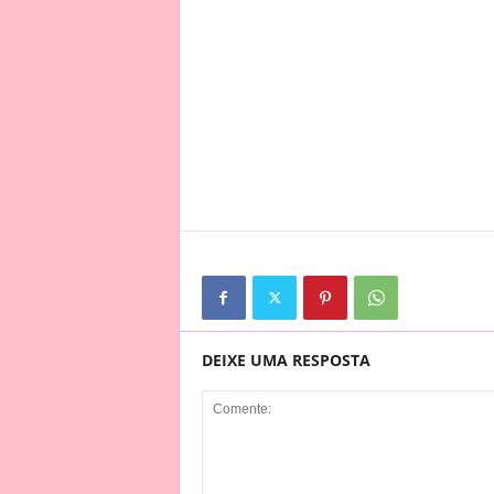
DEIXE UMA RESPOSTA