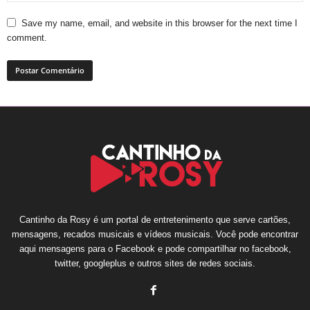
Save my name, email, and website in this browser for the next time I
comment.
Cantinho da Rosy é um portal de entretenimento que serve cartões,
mensagens, recados musicais e vídeos musicais. Você pode encontrar
aqui mensagens para o Facebook e pode compartilhar no facebook,
twitter, googleplus e outros sites de redes sociais.