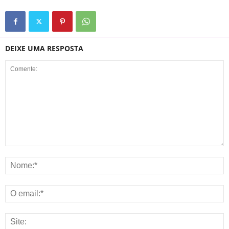
DEIXE UMA RESPOSTA