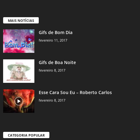
MAIS NOTÍCIAS
Gifs de Bom Dia
fevereiro 11, 2017
Gifs de Boa Noite
fevereiro 8, 2017
Esse Cara Sou Eu – Roberto Carlos
fevereiro 8, 2017
CATEGORIA POPULAR