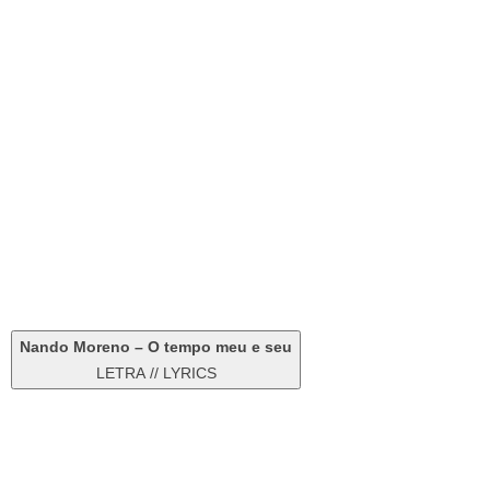
Nando Moreno – O tempo meu e seu
LETRA // LYRICS