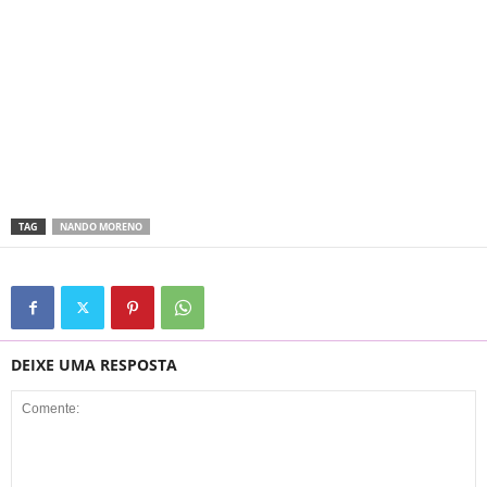
TAG
NANDO MORENO
DEIXE UMA RESPOSTA