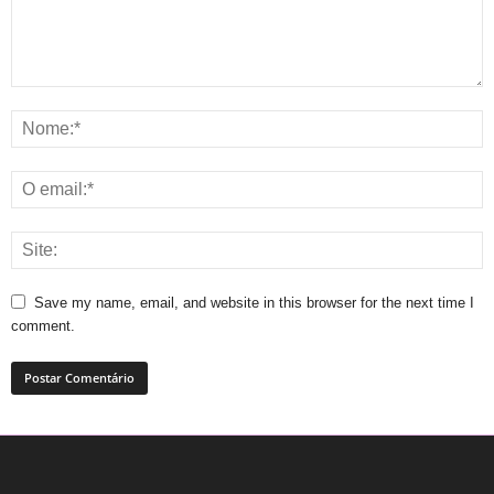
Save my name, email, and website in this browser for the next time I
comment.