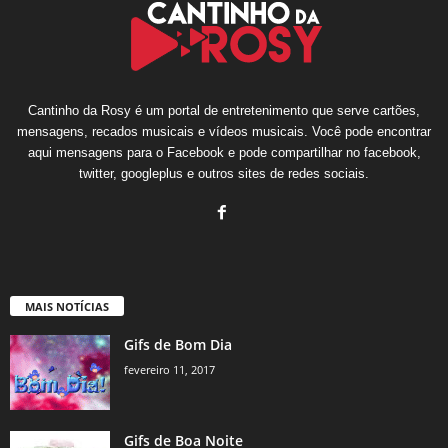
Cantinho da Rosy é um portal de entretenimento que serve cartões,
mensagens, recados musicais e vídeos musicais. Você pode encontrar
aqui mensagens para o Facebook e pode compartilhar no facebook,
twitter, googleplus e outros sites de redes sociais.
MAIS NOTÍCIAS
Gifs de Bom Dia
fevereiro 11, 2017
Gifs de Boa Noite