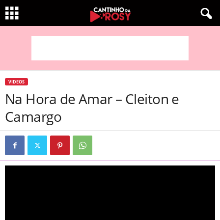
VIDEOS
Na Hora de Amar – Cleiton e
Camargo