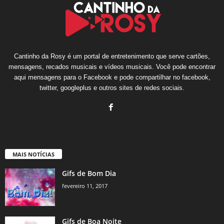
Cantinho da Rosy é um portal de entretenimento que serve cartões,
mensagens, recados musicais e vídeos musicais. Você pode encontrar
aqui mensagens para o Facebook e pode compartilhar no facebook,
twitter, googleplus e outros sites de redes sociais.
MAIS NOTÍCIAS
Gifs de Bom Dia
fevereiro 11, 2017
Gifs de Boa Noite