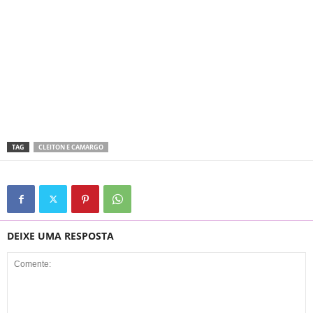
TAG
CLEITON E CAMARGO
DEIXE UMA RESPOSTA