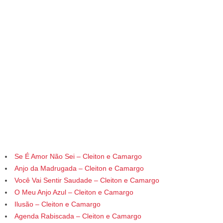
Se É Amor Não Sei – Cleiton e Camargo
Anjo da Madrugada – Cleiton e Camargo
Você Vai Sentir Saudade – Cleiton e Camargo
O Meu Anjo Azul – Cleiton e Camargo
Ilusão – Cleiton e Camargo
Agenda Rabiscada – Cleiton e Camargo