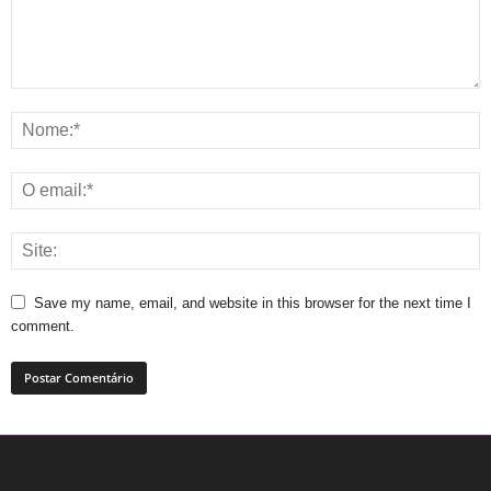
Save my name, email, and website in this browser for the next time I
comment.