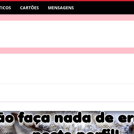
ICOS
CARTÕES
MENSAGENS