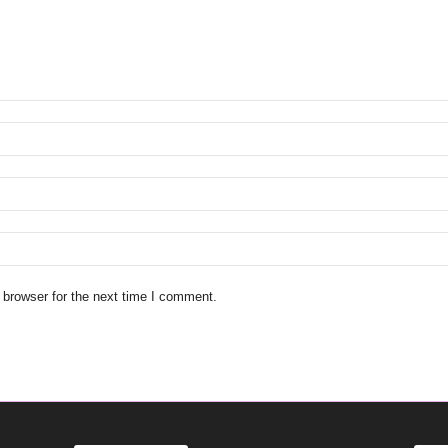
 browser for the next time I comment.