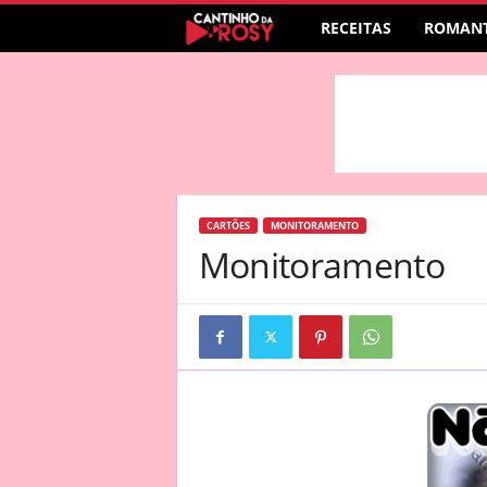
RECEITAS
ROMANT
CARTÕES
MONITORAMENTO
Monitoramento