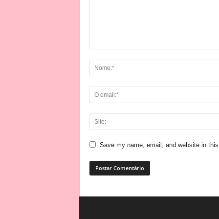
Save my name, email, and website in this