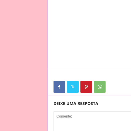
DEIXE UMA RESPOSTA