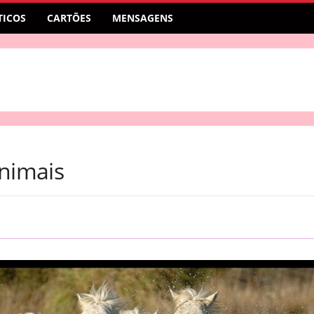
ICOS
CARTÕES
MENSAGENS
nimais