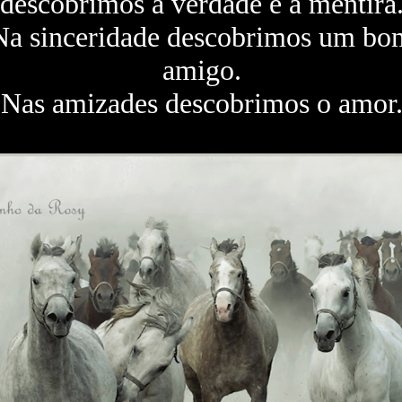
descobrimos a verdade e a mentira
Na sinceridade descobrimos um bo
amigo.
Nas amizades descobrimos o amor