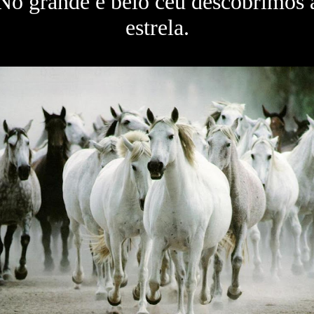
No grande e belo céu descobrimos 
estrela.