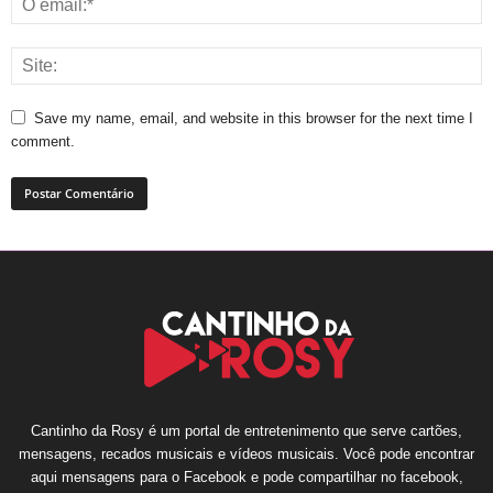
Save my name, email, and website in this browser for the next time I
comment.
Cantinho da Rosy é um portal de entretenimento que serve cartões,
mensagens, recados musicais e vídeos musicais. Você pode encontrar
aqui mensagens para o Facebook e pode compartilhar no facebook,