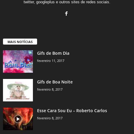
twitter, googleplus e outros sites de redes sociais.
MAIS NOTÍCIAS
Gifs de Bom Dia
fevereiro 11, 2017
Gifs de Boa Noite
fevereiro 8, 2017
Esse Cara Sou Eu – Roberto Carlos
fevereiro 8, 2017