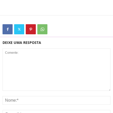
DEIXE UMA RESPOSTA