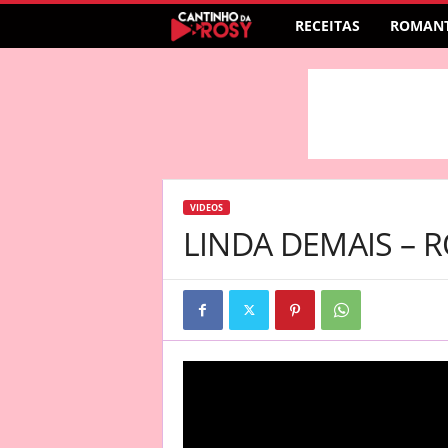
RECEITAS
ROMANT
VIDEOS
LINDA DEMAIS – 