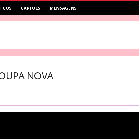
ICOS
CARTÕES
MENSAGENS
ROUPA NOVA