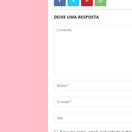
DEIXE UMA RESPOSTA