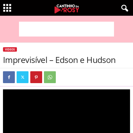
VIDEOS
Imprevisível – Edson e Hudson