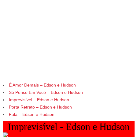
É Amor Demais – Edson e Hudson
Só Penso Em Você – Edson e Hudson
Imprevisível – Edson e Hudson
Porta Retrato – Edson e Hudson
Fala – Edson e Hudson
Imprevisível - Edson e Hudson