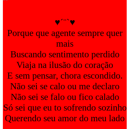
♥´¨`♥
Porque que agente sempre quer
mais
Buscando sentimento perdido
Viaja na ilusão do coração
E sem pensar, chora escondido.
Não sei se calo ou me declaro
Não sei se falo ou fico calado
Só sei que eu to sofrendo sozinho
Querendo seu amor do meu lado