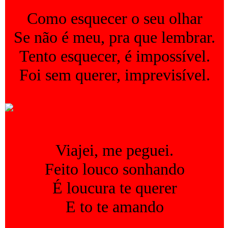
Como esquecer o seu olhar
Se não é meu, pra que lembrar.
Tento esquecer, é impossível.
Foi sem querer, imprevisível.
Viajei, me peguei.
Feito louco sonhando
É loucura te querer
E to te amando