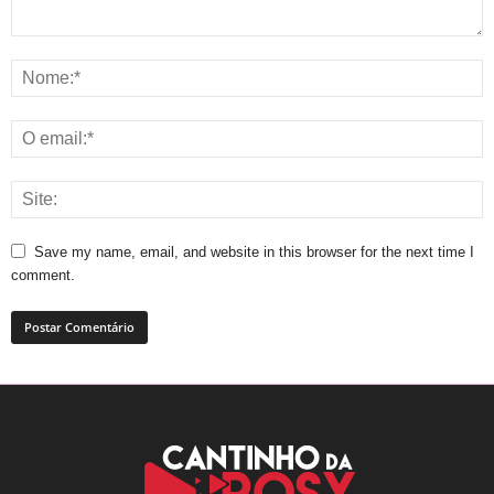
Save my name, email, and website in this browser for the next time I
comment.