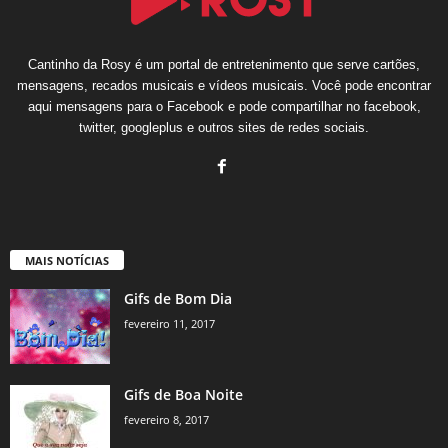
Cantinho da Rosy é um portal de entretenimento que serve cartões,
mensagens, recados musicais e vídeos musicais. Você pode encontrar
aqui mensagens para o Facebook e pode compartilhar no facebook,
twitter, googleplus e outros sites de redes sociais.
MAIS NOTÍCIAS
Gifs de Bom Dia
fevereiro 11, 2017
Gifs de Boa Noite
fevereiro 8, 2017