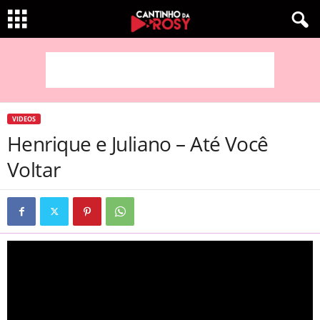
VIDEOS
Henrique e Juliano – Até Você
Voltar