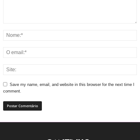
Save my name, email, and website in this browser for the next time I
comment.