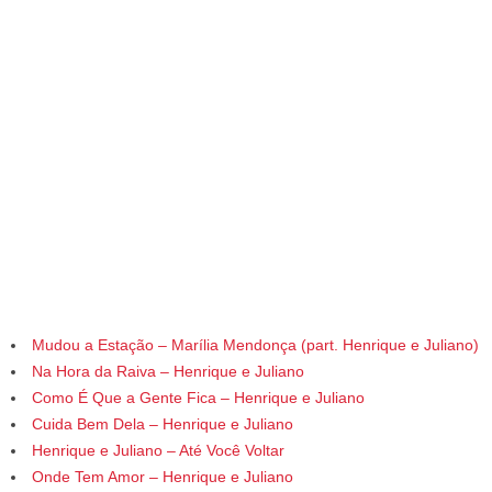
Mudou a Estação – Marília Mendonça (part. Henrique e Juliano)
Na Hora da Raiva – Henrique e Juliano
Como É Que a Gente Fica – Henrique e Juliano
Cuida Bem Dela – Henrique e Juliano
Henrique e Juliano – Até Você Voltar
Onde Tem Amor – Henrique e Juliano