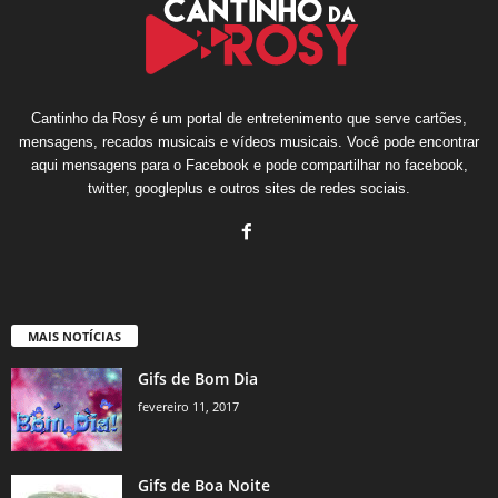
Cantinho da Rosy é um portal de entretenimento que serve cartões,
mensagens, recados musicais e vídeos musicais. Você pode encontrar
aqui mensagens para o Facebook e pode compartilhar no facebook,
twitter, googleplus e outros sites de redes sociais.
MAIS NOTÍCIAS
Gifs de Bom Dia
fevereiro 11, 2017
Gifs de Boa Noite