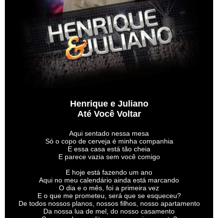
Henrique e Juliano
Até Você Voltar
Aqui sentado nessa mesa
Só o copo de cerveja é minha companhia
E essa casa está tão cheia
E parece vazia sem você comigo
E hoje está fazendo um ano
Aqui no meu calendário ainda está marcando
O dia e o mês, foi a primeira vez
E o que me prometeu, será que se esqueceu?
De todos nossos planos, nossos filhos, nosso apartamento
Da nossa lua de mel, do nosso casamento