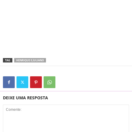
TAG
HENRIQUE E JULIANO
DEIXE UMA RESPOSTA