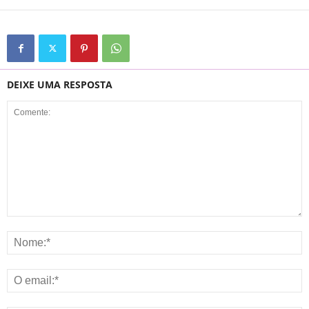
DEIXE UMA RESPOSTA