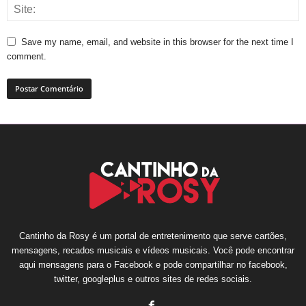
Save my name, email, and website in this browser for the next time I
comment.
Cantinho da Rosy é um portal de entretenimento que serve cartões,
mensagens, recados musicais e vídeos musicais. Você pode encontrar
aqui mensagens para o Facebook e pode compartilhar no facebook,
twitter, googleplus e outros sites de redes sociais.