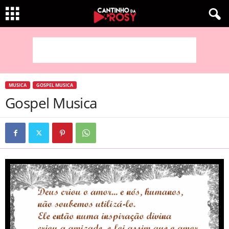
MUSICA
GOSPEL MUSICA
Gospel Musica