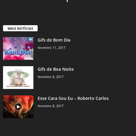
MAIS NOTÍCIAS
Gifs de Bom Dia
fevereiro 11, 2017
Gifs de Boa Noite
fevereiro 8, 2017
Esse Cara Sou Eu – Roberto Carlos
fevereiro 8, 2017