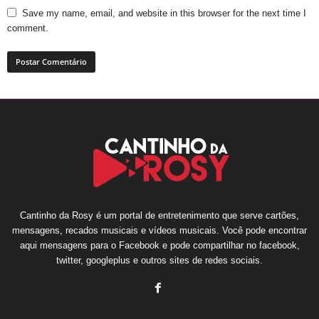
Save my name, email, and website in this browser for the next time I
comment.
Cantinho da Rosy é um portal de entretenimento que serve cartões,
mensagens, recados musicais e vídeos musicais. Você pode encontrar
aqui mensagens para o Facebook e pode compartilhar no facebook,
twitter, googleplus e outros sites de redes sociais.