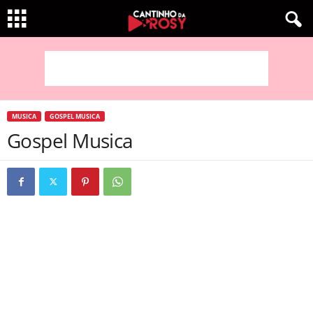
MUSICA
GOSPEL MUSICA
Gospel Musica