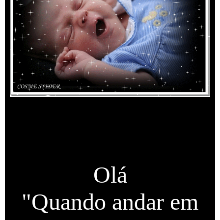
Olá
"Quando andar em