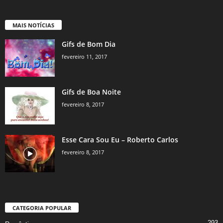
MAIS NOTÍCIAS
Gifs de Bom Dia
fevereiro 11, 2017
Gifs de Boa Noite
fevereiro 8, 2017
Esse Cara Sou Eu – Roberto Carlos
fevereiro 8, 2017
CATEGORIA POPULAR
293