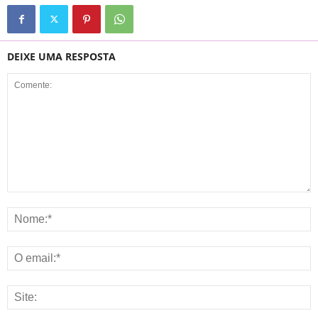
DEIXE UMA RESPOSTA