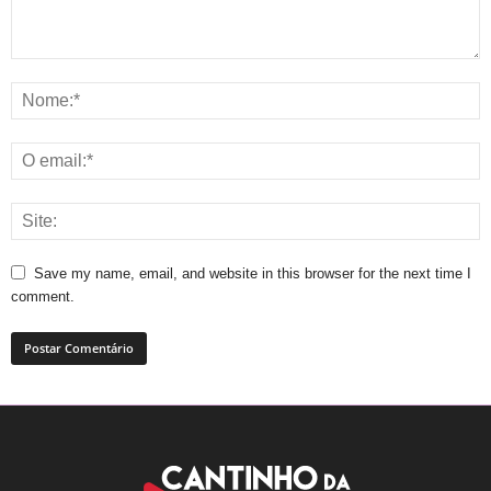
Save my name, email, and website in this browser for the next time I
comment.