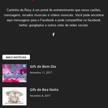
Cantinho da Rosy é um portal de entretenimento que serve cartões,
mensagens, recados musicais e vídeos musicais. Você pode encontrar
aqui mensagens para o Facebook e pode compartilhar no facebook,
twitter, googleplus e outros sites de redes sociais.
MAIS NOTÍCIAS
Gifs de Bom Dia
fevereiro 11, 2017
Gifs de Boa Noite
fevereiro 8, 2017