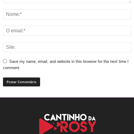
Save my name, email, and website in this browser for the next time I
comment.