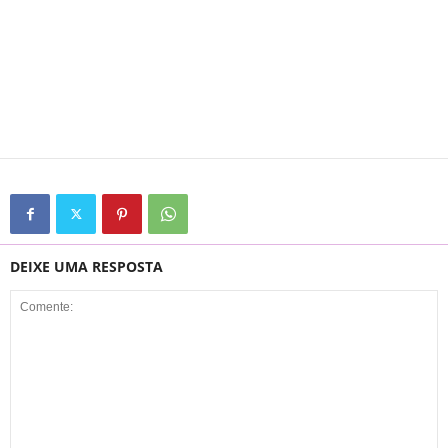
DEIXE UMA RESPOSTA