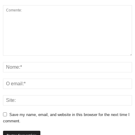
Save my name, email, and website in this browser for the next time I
comment.