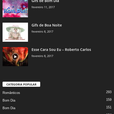
Gifs de Bom Dia
fevereiro 11, 2017
Gifs de Boa Noite
fevereiro 8, 2017
Esse Cara Sou Eu – Roberto Carlos
fevereiro 8, 2017
CATEGORIA POPULAR
293
Românticos
159
Bom Dia
151
Bom Dia