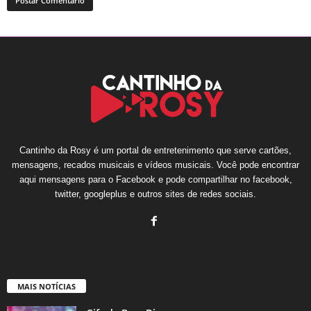
Cantinho da Rosy é um portal de entretenimento que serve cartões,
mensagens, recados musicais e vídeos musicais. Você pode encontrar
aqui mensagens para o Facebook e pode compartilhar no facebook,
twitter, googleplus e outros sites de redes sociais.
MAIS NOTÍCIAS