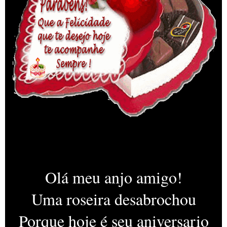
Olá meu anjo amigo!
Uma roseira desabrochou
Porque hoje é seu aniversario