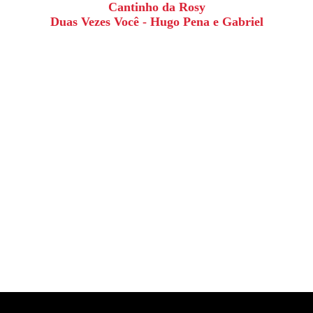
Cantinho da Rosy
Duas Vezes Você - Hugo Pena e Gabriel