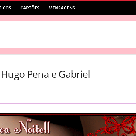
ICOS
CARTÕES
MENSAGENS
 Hugo Pena e Gabriel