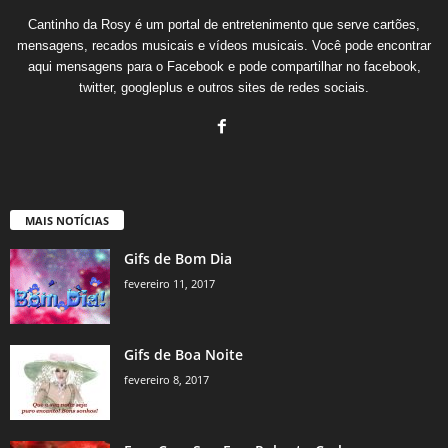
Cantinho da Rosy é um portal de entretenimento que serve cartões,
mensagens, recados musicais e vídeos musicais. Você pode encontrar
aqui mensagens para o Facebook e pode compartilhar no facebook,
twitter, googleplus e outros sites de redes sociais.
MAIS NOTÍCIAS
Gifs de Bom Dia
fevereiro 11, 2017
Gifs de Boa Noite
fevereiro 8, 2017