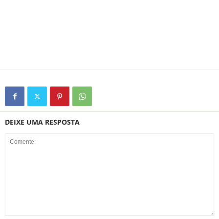
DEIXE UMA RESPOSTA