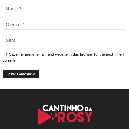
Save my name, email, and website in this browser for the next time I
comment.