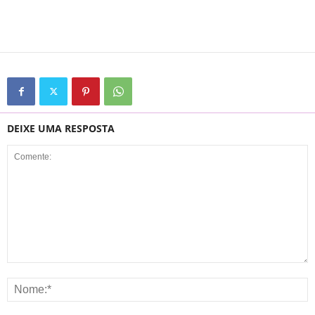
DEIXE UMA RESPOSTA