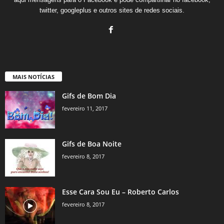
twitter, googleplus e outros sites de redes sociais.
MAIS NOTÍCIAS
Gifs de Bom Dia
fevereiro 11, 2017
Gifs de Boa Noite
fevereiro 8, 2017
Esse Cara Sou Eu – Roberto Carlos
fevereiro 8, 2017