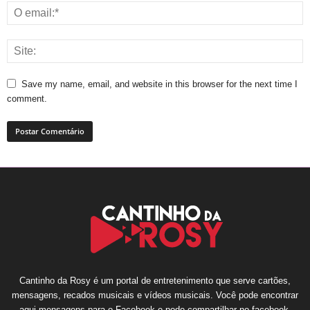
Save my name, email, and website in this browser for the next time I
comment.
Cantinho da Rosy é um portal de entretenimento que serve cartões,
mensagens, recados musicais e vídeos musicais. Você pode encontrar
aqui mensagens para o Facebook e pode compartilhar no facebook,