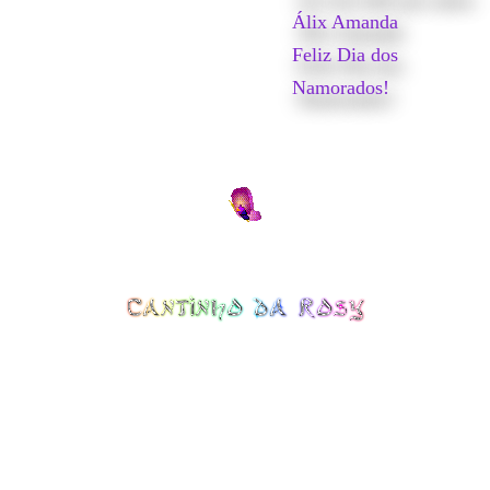
Álix Amanda
Feliz Dia dos
Namorados!