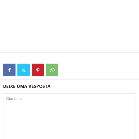
DEIXE UMA RESPOSTA