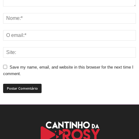
Save my name, email, and website in this browser for the next time I
comment.