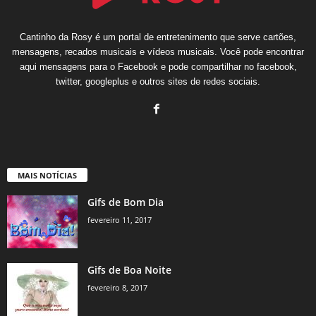
Cantinho da Rosy é um portal de entretenimento que serve cartões,
mensagens, recados musicais e vídeos musicais. Você pode encontrar
aqui mensagens para o Facebook e pode compartilhar no facebook,
twitter, googleplus e outros sites de redes sociais.
MAIS NOTÍCIAS
Gifs de Bom Dia
fevereiro 11, 2017
Gifs de Boa Noite
fevereiro 8, 2017