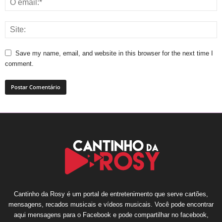
Save my name, email, and website in this browser for the next time I
comment.
Cantinho da Rosy é um portal de entretenimento que serve cartões,
mensagens, recados musicais e vídeos musicais. Você pode encontrar
aqui mensagens para o Facebook e pode compartilhar no facebook,