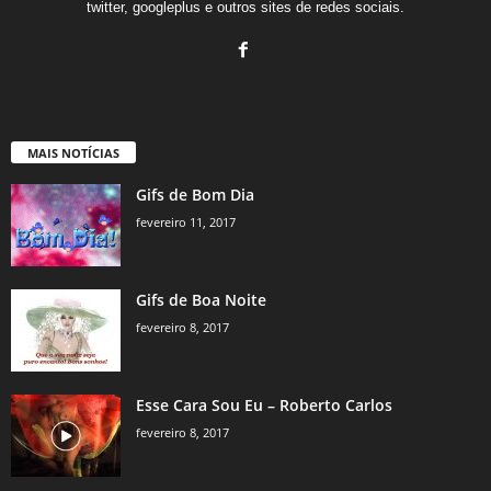
twitter, googleplus e outros sites de redes sociais.
MAIS NOTÍCIAS
Gifs de Bom Dia
fevereiro 11, 2017
Gifs de Boa Noite
fevereiro 8, 2017
Esse Cara Sou Eu – Roberto Carlos
fevereiro 8, 2017