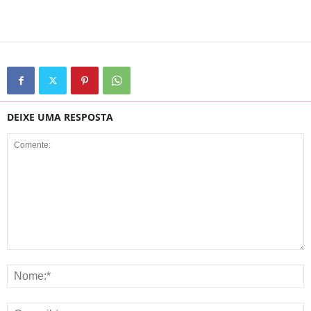
DEIXE UMA RESPOSTA