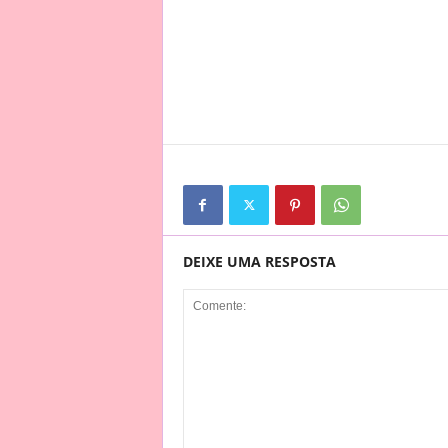
DEIXE UMA RESPOSTA