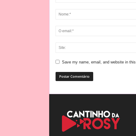
Save my name, email, and website in this