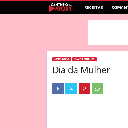
RECEITAS
ROMANT
MENSAGEM
DIA DA MULHER
Dia da Mulher