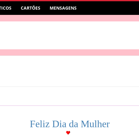
ICOS
CARTÕES
MENSAGENS
Feliz Dia da Mulher