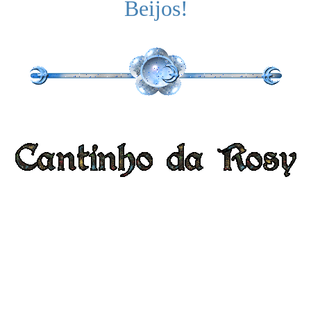
Beijos!