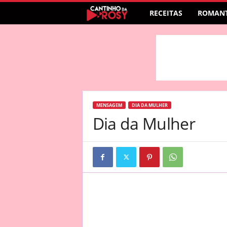
RECEITAS
ROMANT
MENSAGEM
DIA DA MULHER
Dia da Mulher