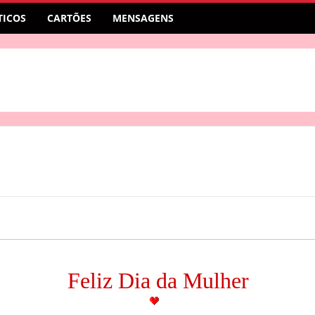
ICOS
CARTÕES
MENSAGENS
Feliz Dia da Mulher