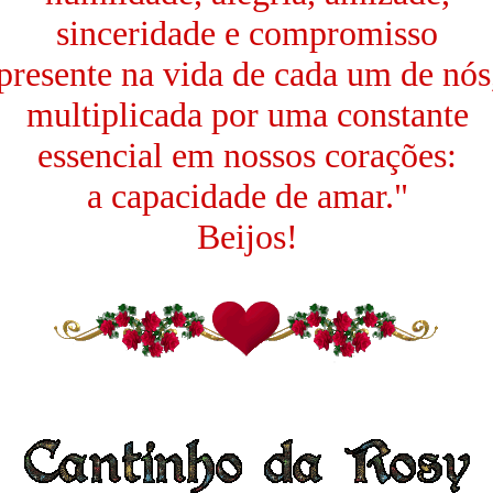
sinceridade e compromisso
presente na vida de cada um de nós
multiplicada por uma constante
essencial em nossos corações:
a capacidade de amar."
Beijos!