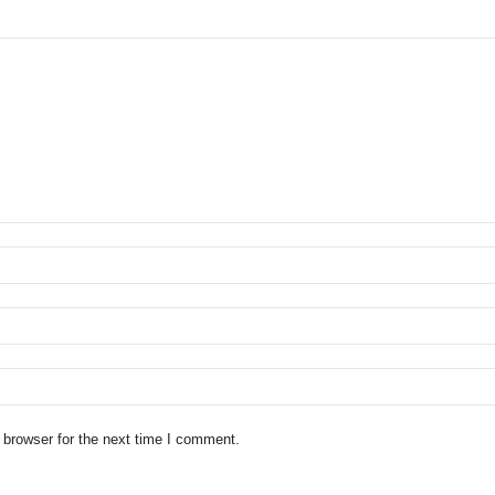
 browser for the next time I comment.