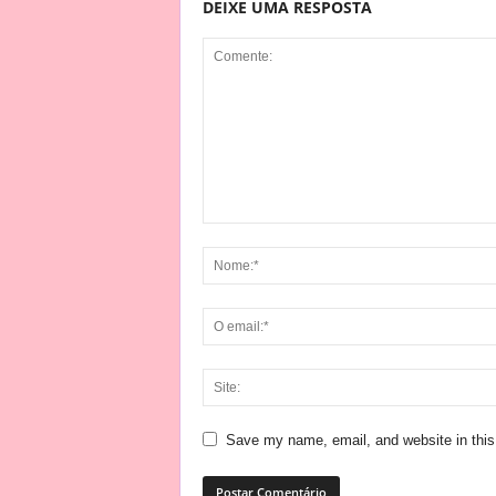
DEIXE UMA RESPOSTA
Save my name, email, and website in this