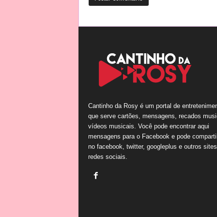
Cantinho da Rosy é um portal de entretenime
que serve cartões, mensagens, recados musi
vídeos musicais. Você pode encontrar aqui
mensagens para o Facebook e pode comparti
no facebook, twitter, googleplus e outros site
redes sociais.