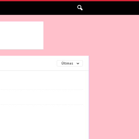
Últimas