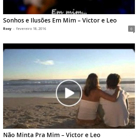
Sonhos e Ilusões Em Mim – Victor e Leo
Rosy
-
fevereiro 18, 2016
0
Não Minta Pra Mim – Victor e Leo