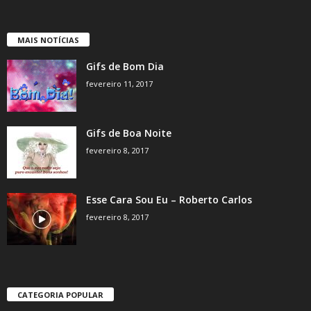
MAIS NOTÍCIAS
Gifs de Bom Dia
fevereiro 11, 2017
Gifs de Boa Noite
fevereiro 8, 2017
Esse Cara Sou Eu – Roberto Carlos
fevereiro 8, 2017
CATEGORIA POPULAR