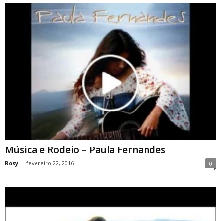
Música e Rodeio – Paula Fernandes
Rosy
-
fevereiro 22, 2016
0