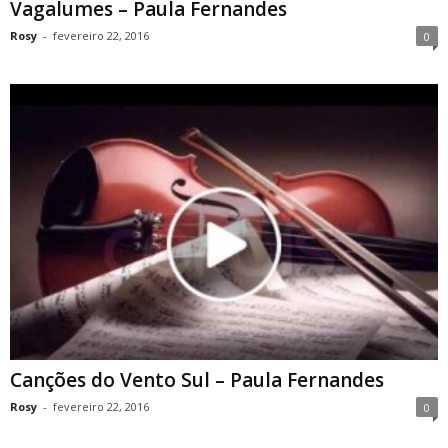
Vagalumes – Paula Fernandes
Rosy
-
fevereiro 22, 2016
0
Canções do Vento Sul – Paula Fernandes
Rosy
-
fevereiro 22, 2016
0