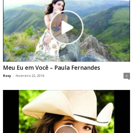
Meu Eu em Você – Paula Fernandes
Rosy
-
fevereiro 22, 2016
0