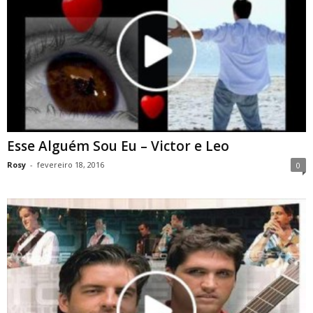
Esse Alguém Sou Eu – Victor e Leo
Rosy
-
fevereiro 18, 2016
0