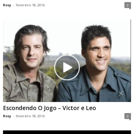
Rosy
-
fevereiro 18, 2016
0
Escondendo O Jogo – Victor e Leo
Rosy
-
fevereiro 18, 2016
0