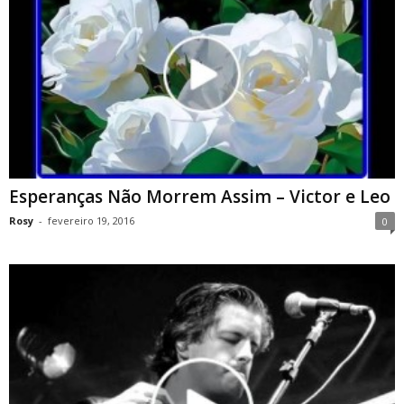
Esperanças Não Morrem Assim – Victor e Leo
Rosy
-
fevereiro 19, 2016
0