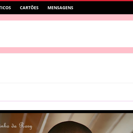
ICOS
CARTÕES
MENSAGENS