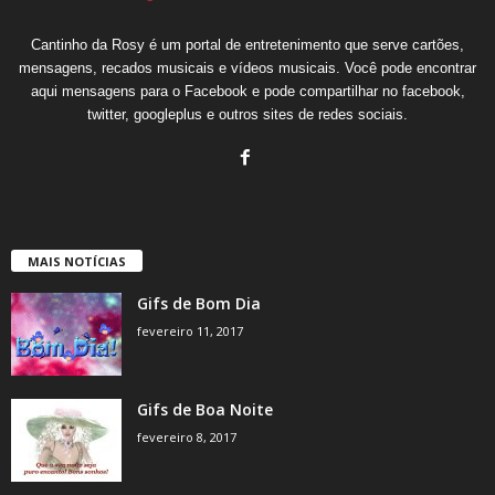
Cantinho da Rosy é um portal de entretenimento que serve cartões,
mensagens, recados musicais e vídeos musicais. Você pode encontrar
aqui mensagens para o Facebook e pode compartilhar no facebook,
twitter, googleplus e outros sites de redes sociais.
MAIS NOTÍCIAS
Gifs de Bom Dia
fevereiro 11, 2017
Gifs de Boa Noite
fevereiro 8, 2017