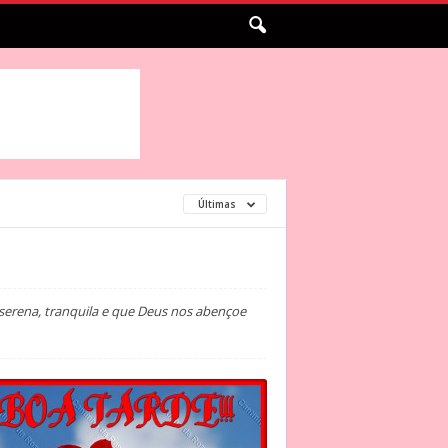
Últimas
 serena, tranquila e que Deus nos abençoe