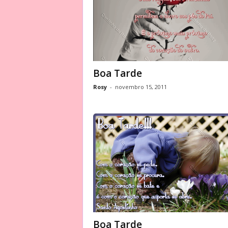
Boa Tarde
Rosy
-
novembro 15, 2011
Boa Tarde