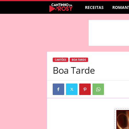
RECEITAS
ROMANT
CARTÕES
BOA TARDE
Boa Tarde