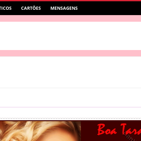
ICOS
CARTÕES
MENSAGENS