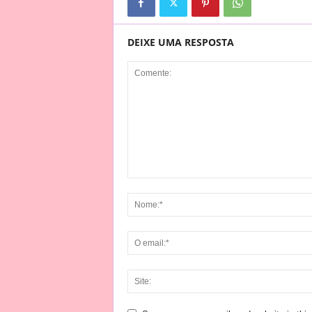
DEIXE UMA RESPOSTA