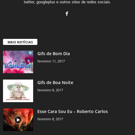
twitter, googleplus e outros sites de redes sociais.
MAIS NOTÍCIAS
Gifs de Bom Dia
fevereiro 11, 2017
Gifs de Boa Noite
fevereiro 8, 2017
Esse Cara Sou Eu – Roberto Carlos
fevereiro 8, 2017