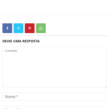
DEIXE UMA RESPOSTA