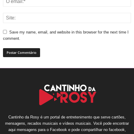
Save my name, email, and website in this browser for the next time I
comment.
Cantinho da Rosy é um portal de entretenimento que serve cartões,
mensagens, recados musicais e vídeos musicais. Você pode encontrar
aqui mensagens para o Facebook e pode compartilhar no facebook,