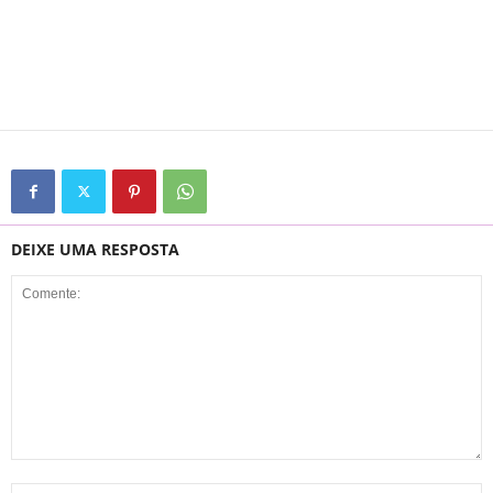
DEIXE UMA RESPOSTA