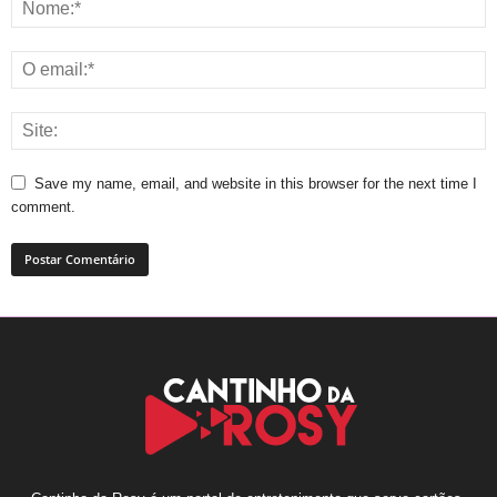
Save my name, email, and website in this browser for the next time I
comment.