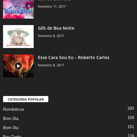
fevereiro 11, 2017
Gifs de Boa Noite
fevereiro 8, 2017
Esse Cara Sou Eu – Roberto Carlos
fevereiro 8, 2017
CATEGORIA POPULAR
293
Românticos
159
Bom Dia
151
Bom Dia
124
Boa Tarde