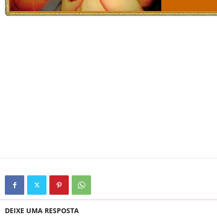
DEIXE UMA RESPOSTA