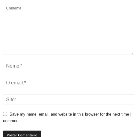
Save my name, email, and website in this browser for the next time I
comment.