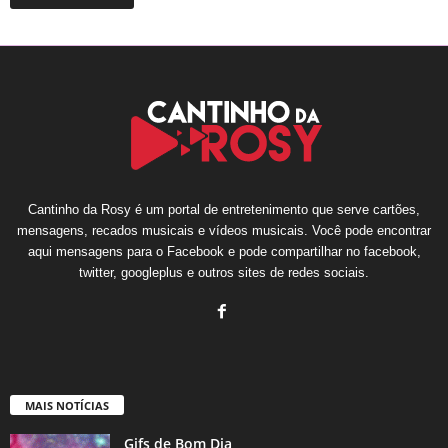
Cantinho da Rosy é um portal de entretenimento que serve cartões,
mensagens, recados musicais e vídeos musicais. Você pode encontrar
aqui mensagens para o Facebook e pode compartilhar no facebook,
twitter, googleplus e outros sites de redes sociais.
MAIS NOTÍCIAS
Gifs de Bom Dia