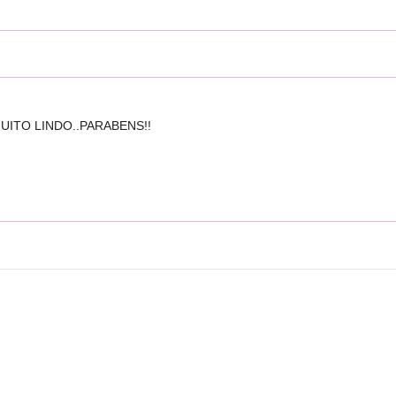
UITO LINDO..PARABENS!!