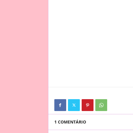
1 COMENTÁRIO