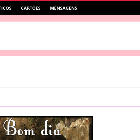
ICOS
CARTÕES
MENSAGENS