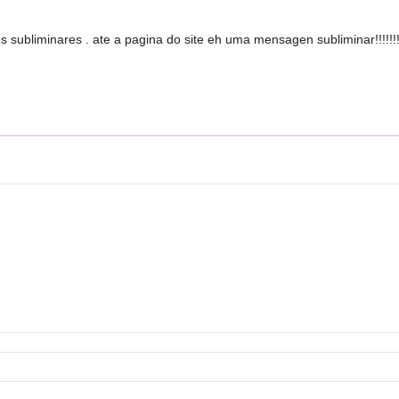
ubliminares . ate a pagina do site eh uma mensagen subliminar!!!!!!!