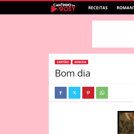
RECEITAS
ROMANT
CARTÕES
BOM DIA
Bom dia