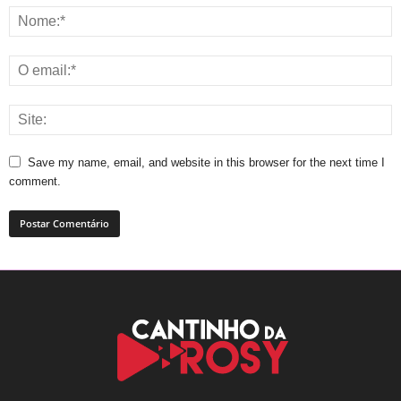
Save my name, email, and website in this browser for the next time I
comment.