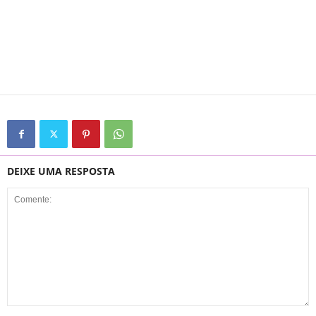
DEIXE UMA RESPOSTA