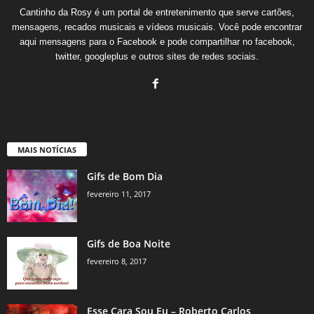
Cantinho da Rosy é um portal de entretenimento que serve cartões,
mensagens, recados musicais e vídeos musicais. Você pode encontrar
aqui mensagens para o Facebook e pode compartilhar no facebook,
twitter, googleplus e outros sites de redes sociais.
MAIS NOTÍCIAS
Gifs de Bom Dia
fevereiro 11, 2017
Gifs de Boa Noite
fevereiro 8, 2017
Esse Cara Sou Eu – Roberto Carlos