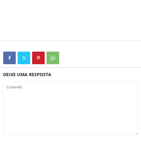
DEIXE UMA RESPOSTA