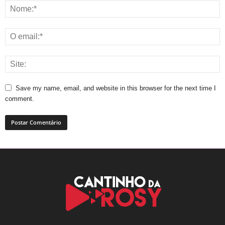
Save my name, email, and website in this browser for the next time I
comment.