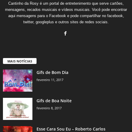
Cantinho da Rosy é um portal de entretenimento que serve cartões,
mensagens, recados musicais e vídeos musicais. Você pode encontrar
aqui mensagens para o Facebook e pode compartilhar no facebook,
twitter, googleplus e outros sites de redes sociais.
MAIS NOTÍCIAS
Gifs de Bom Dia
fevereiro 11, 2017
Gifs de Boa Noite
fevereiro 8, 2017
Esse Cara Sou Eu – Roberto Carlos