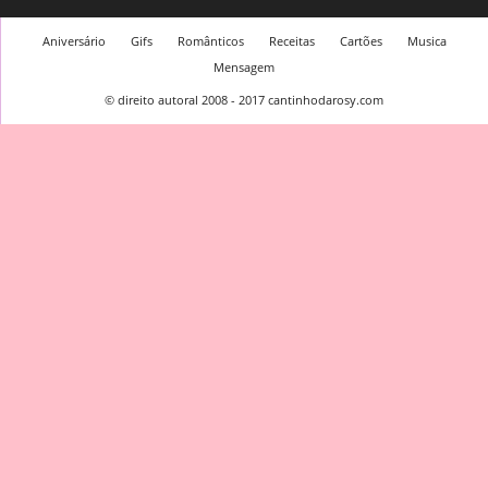
Aniversário
Gifs
Românticos
Receitas
Cartões
Musica
Mensagem
© direito autoral 2008 - 2017 cantinhodarosy.com