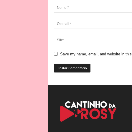
Save my name, email, and website in this