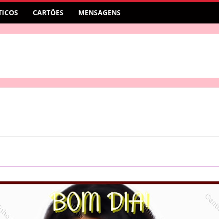
ICOS
CARTÕES
MENSAGENS