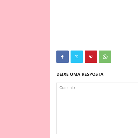
DEIXE UMA RESPOSTA