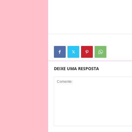
DEIXE UMA RESPOSTA