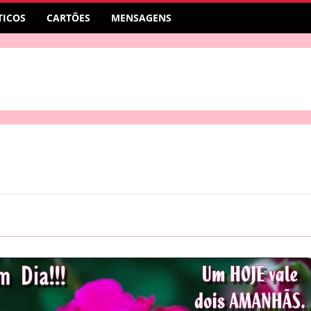
ICOS
CARTÕES
MENSAGENS