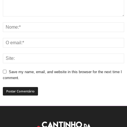
Save my name, email, and website in this browser for the next time I
comment.