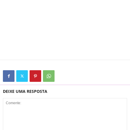
DEIXE UMA RESPOSTA