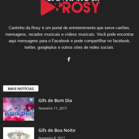
Cantinho da Rosy é um portal de entretenimento que serve cartões,
mensagens, recados musicais e vídeos musicais. Você pode encontrar
aqui mensagens para o Facebook e pode compartilhar no facebook,
twitter, googleplus e outros sites de redes sociais.
MAIS NOTÍCIAS
Gifs de Bom Dia
fevereiro 11, 2017
Gifs de Boa Noite
fevereiro 8, 2017