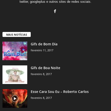
twitter, googleplus e outros sites de redes sociais.
MAIS NOTÍCIAS
Gifs de Bom Dia
fevereiro 11, 2017
Gifs de Boa Noite
fevereiro 8, 2017
Esse Cara Sou Eu – Roberto Carlos
fevereiro 8, 2017