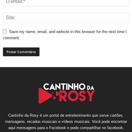
Save my name, email, and website in this browser for the next time I
comment.
Cantinho da Rosy é um portal de entretenimento que serve cartões,
mensagens, recados musicais e vídeos musicais. Você pode encontrar
aqui mensagens para o Facebook e pode compartilhar no facebook,