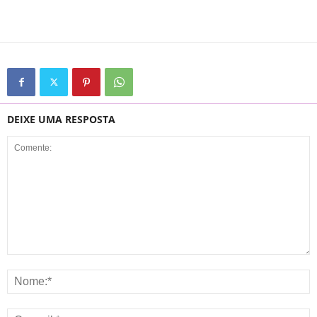
DEIXE UMA RESPOSTA