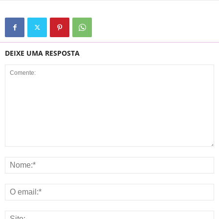
DEIXE UMA RESPOSTA