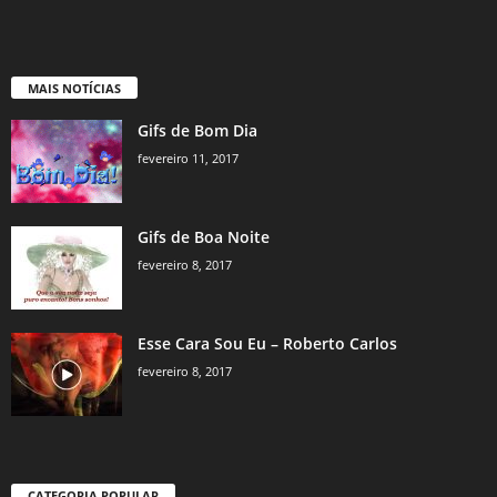
MAIS NOTÍCIAS
Gifs de Bom Dia
fevereiro 11, 2017
Gifs de Boa Noite
fevereiro 8, 2017
Esse Cara Sou Eu – Roberto Carlos
fevereiro 8, 2017
CATEGORIA POPULAR