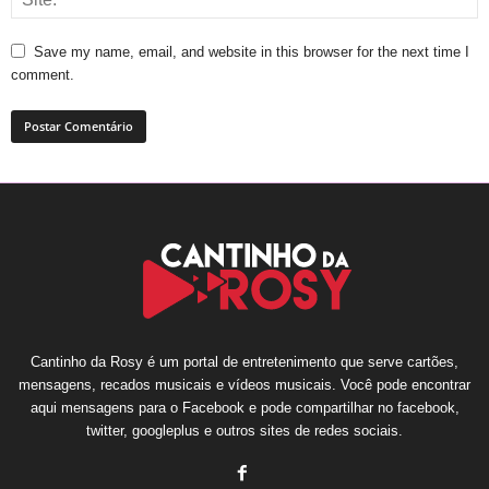
Save my name, email, and website in this browser for the next time I
comment.
Cantinho da Rosy é um portal de entretenimento que serve cartões,
mensagens, recados musicais e vídeos musicais. Você pode encontrar
aqui mensagens para o Facebook e pode compartilhar no facebook,
twitter, googleplus e outros sites de redes sociais.