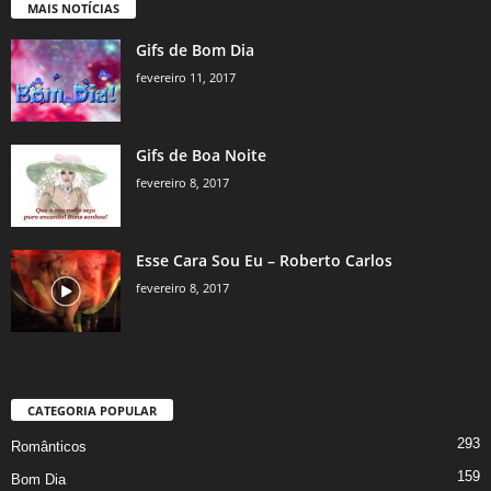
MAIS NOTÍCIAS
Gifs de Bom Dia
fevereiro 11, 2017
Gifs de Boa Noite
fevereiro 8, 2017
Esse Cara Sou Eu – Roberto Carlos
fevereiro 8, 2017
CATEGORIA POPULAR
293
Românticos
159
Bom Dia