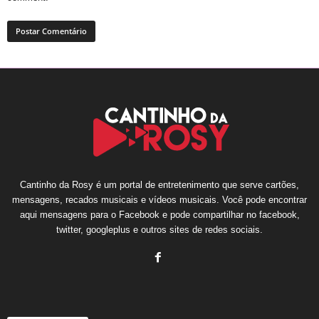
Cantinho da Rosy é um portal de entretenimento que serve cartões,
mensagens, recados musicais e vídeos musicais. Você pode encontrar
aqui mensagens para o Facebook e pode compartilhar no facebook,
twitter, googleplus e outros sites de redes sociais.