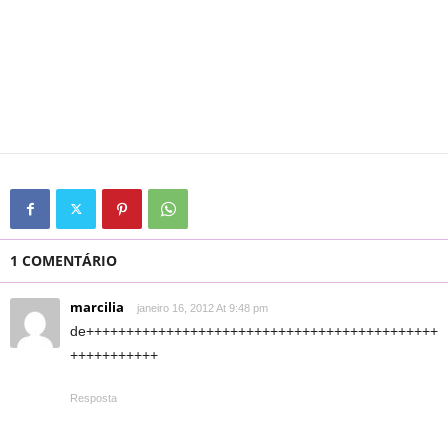
1 COMENTÁRIO
marcilia
janeiro 16, 2012 At 9:48 pm
de++++++++++++++++++++++++++++++++++++++++++++
+++++++++++
Resposta