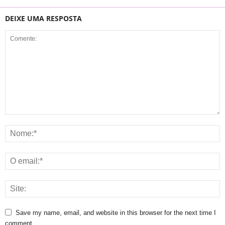
DEIXE UMA RESPOSTA
Save my name, email, and website in this browser for the next time I
comment.