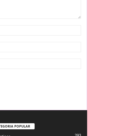
TEGORIA POPULAR
293