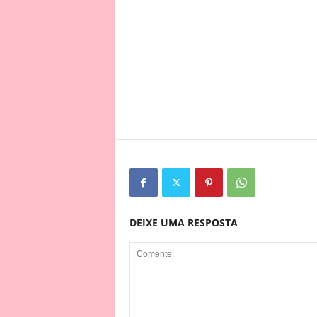
DEIXE UMA RESPOSTA