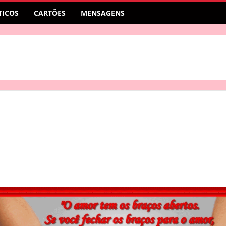
ICOS
CARTÕES
MENSAGENS