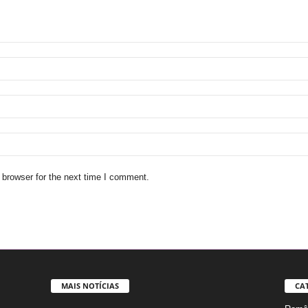
 browser for the next time I comment.
MAIS NOTÍCIAS
CA