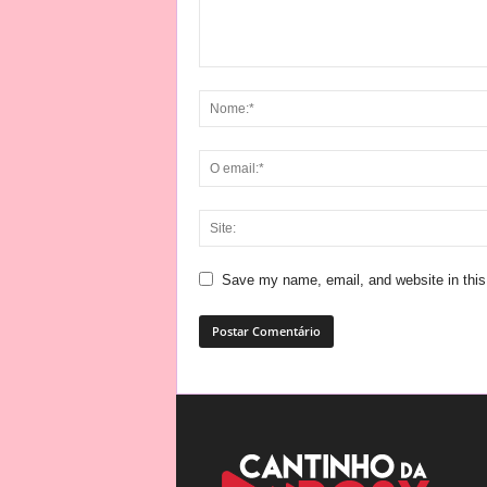
Save my name, email, and website in this