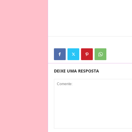
DEIXE UMA RESPOSTA