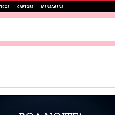
ICOS
CARTÕES
MENSAGENS