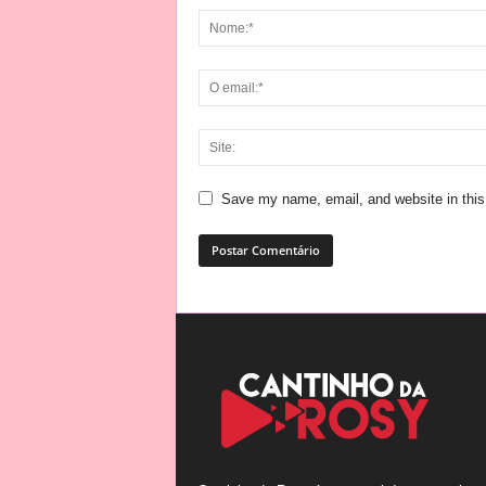
Save my name, email, and website in this