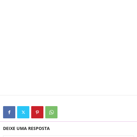
DEIXE UMA RESPOSTA