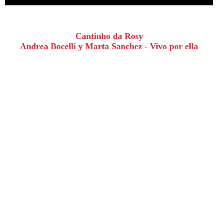
Cantinho da Rosy
Andrea Bocelli y Marta Sanchez - Vivo por ella