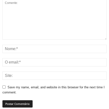
Save my name, email, and website in this browser for the next time I
comment.