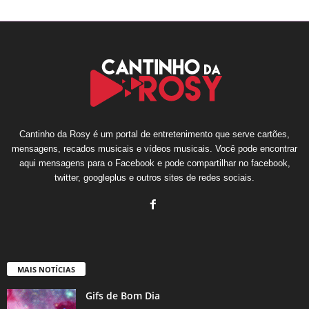
Cantinho da Rosy é um portal de entretenimento que serve cartões,
mensagens, recados musicais e vídeos musicais. Você pode encontrar
aqui mensagens para o Facebook e pode compartilhar no facebook,
twitter, googleplus e outros sites de redes sociais.
MAIS NOTÍCIAS
Gifs de Bom Dia