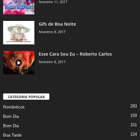
fevereiro 11, 2017
Gifs de Boa Noite
fevereiro 8, 2017
Esse Cara Sou Eu – Roberto Carlos
fevereiro 8, 2017
CATEGORIA POPULAR
293
Românticos
159
Bom Dia
151
Bom Dia
124
Boa Tarde