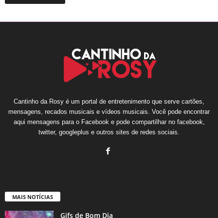
Cantinho da Rosy é um portal de entretenimento que serve cartões,
mensagens, recados musicais e vídeos musicais. Você pode encontrar
aqui mensagens para o Facebook e pode compartilhar no facebook,
twitter, googleplus e outros sites de redes sociais.
MAIS NOTÍCIAS
Gifs de Bom Dia