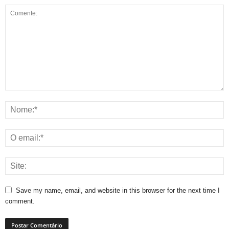
Save my name, email, and website in this browser for the next time I
comment.