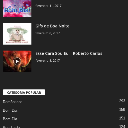
fevereiro 11, 2017
Gifs de Boa Noite
fevereiro 8, 2017
Esse Cara Sou Eu – Roberto Carlos
fevereiro 8, 2017
CATEGORIA POPULAR
293
Românticos
159
Bom Dia
151
Bom Dia
124
Boa Tarde