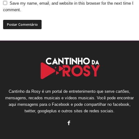
Save my name, email, and website in this browser for the next time I
comment.
Cantinho da Rosy é um portal de entretenimento que serve cartões,
mensagens, recados musicais e vídeos musicais. Você pode encontrar
aqui mensagens para o Facebook e pode compartilhar no facebook,
twitter, googleplus e outros sites de redes sociais.