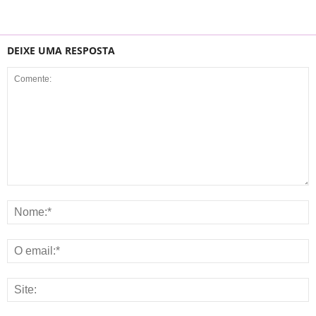
DEIXE UMA RESPOSTA