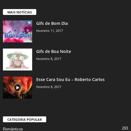
MAIS NOTÍCIAS
Gifs de Bom Dia
fevereiro 11, 2017
Gifs de Boa Noite
fevereiro 8, 2017
Esse Cara Sou Eu – Roberto Carlos
fevereiro 8, 2017
CATEGORIA POPULAR
293
Românticos