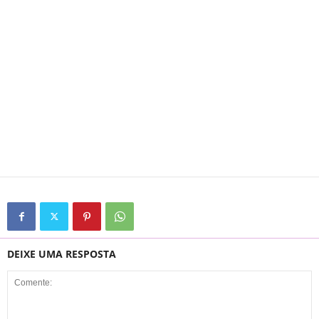
DEIXE UMA RESPOSTA