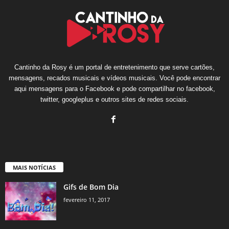
Cantinho da Rosy é um portal de entretenimento que serve cartões,
mensagens, recados musicais e vídeos musicais. Você pode encontrar
aqui mensagens para o Facebook e pode compartilhar no facebook,
twitter, googleplus e outros sites de redes sociais.
MAIS NOTÍCIAS
Gifs de Bom Dia
fevereiro 11, 2017