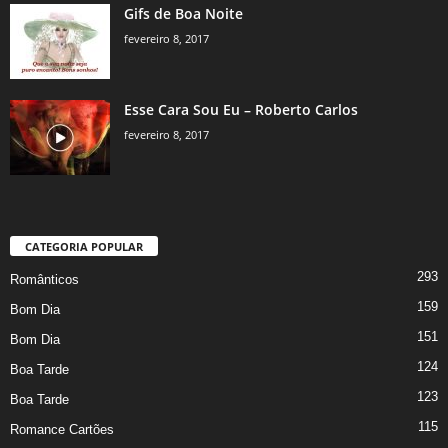
Gifs de Boa Noite
fevereiro 8, 2017
Esse Cara Sou Eu – Roberto Carlos
fevereiro 8, 2017
CATEGORIA POPULAR
293
Românticos
159
Bom Dia
151
Bom Dia
124
Boa Tarde
123
Boa Tarde
115
Romance Cartões