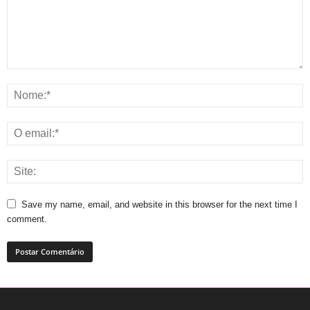
Save my name, email, and website in this browser for the next time I
comment.