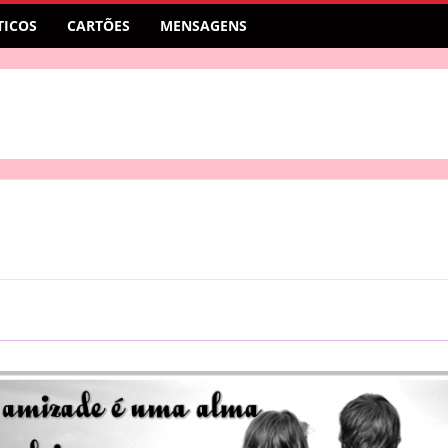
ICOS
CARTÕES
MENSAGENS