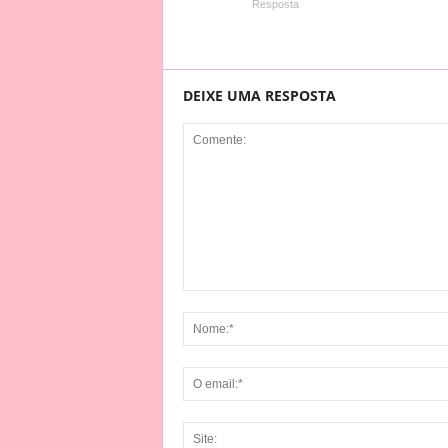
Resposta
DEIXE UMA RESPOSTA